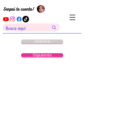
Anterior
Siguiente