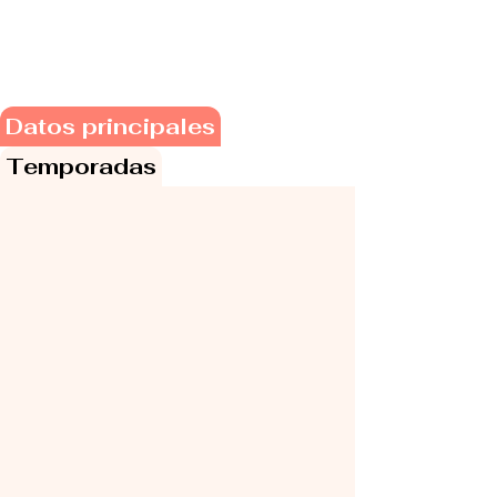
Datos principales
Temporadas