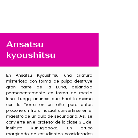
Ansatsu
kyoushitsu
En Ansatsu Kyoushitsu, una criatura
misteriosa con forma de pulpo destruye
gran parte de la Luna, dejándola
permanentemente en forma de media
luna. Luego, anuncia que hará lo mismo
con la Tierra en un año, pero antes
propone un trato inusual: convertirse en el
maestro de un aula de secundaria. Así, se
convierte en el profesor de la clase 3-E del
instituto Kunugigaoka, un grupo
marginado de estudiantes considerados