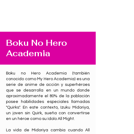
Boku No Hero
Academia
Boku no Hero Academia (también
conocido como My Hero Academia) es una
serie de anime de acción y superhéroes
que se desarrolla en un mundo donde
aproximadamente el 80% de la población
posee habilidades especiales llamadas
"Quirks". En este contexto, Izuku Midoriya,
un joven sin Quirk, sueña con convertirse
en un héroe como su ídolo All Might.
La vida de Midoriya cambia cuando All