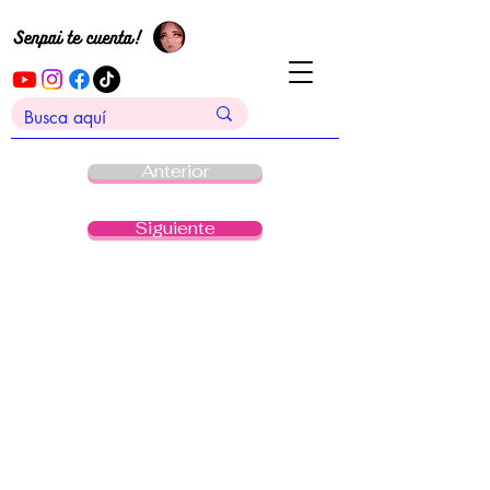
Anterior
Siguiente