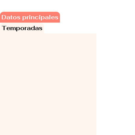
Datos principales
Temporadas