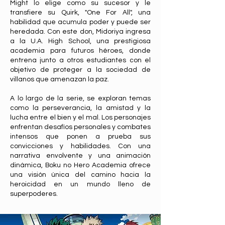
Might lo elige como su sucesor y le
transfiere su Quirk, "One For All", una
habilidad que acumula poder y puede ser
heredada. Con este don, Midoriya ingresa
a la U.A. High School, una prestigiosa
academia para futuros héroes, donde
entrena junto a otros estudiantes con el
objetivo de proteger a la sociedad de
villanos que amenazan la paz.
A lo largo de la serie, se exploran temas
como la perseverancia, la amistad y la
lucha entre el bien y el mal. Los personajes
enfrentan desafíos personales y combates
intensos que ponen a prueba sus
convicciones y habilidades. Con una
narrativa envolvente y una animación
dinámica, Boku no Hero Academia ofrece
una visión única del camino hacia la
heroicidad en un mundo lleno de
superpoderes.