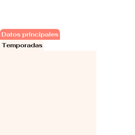
Datos principales
Temporadas