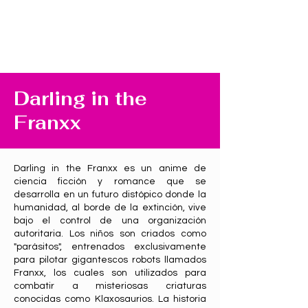
Darling in the
Franxx
Darling in the Franxx es un anime de
ciencia ficción y romance que se
desarrolla en un futuro distópico donde la
humanidad, al borde de la extinción, vive
bajo el control de una organización
autoritaria. Los niños son criados como
"parásitos", entrenados exclusivamente
para pilotar gigantescos robots llamados
Franxx, los cuales son utilizados para
combatir a misteriosas criaturas
conocidas como Klaxosaurios. La historia