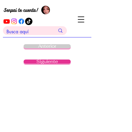
Anterior
Siguiente