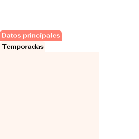
Datos principales
Temporadas