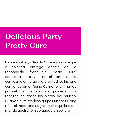
Delicious Party
Pretty Cure
Delicious Party♡Pretty Cure es una alegre
y colorida entrega dentro de la
reconocida franquicia Pretty Cure,
centrada esta vez en el tema de la
comida, la amistad y la gratitud. La historia
comienza en el Reino Culinario, un mundo
paralelo encargado de proteger las
recetas de todos los platos del mundo.
Cuando el misterioso grupo Bundoru Gang
roba el Recetario Sagrado, el equilibrio del
mundo gastronómico queda en peligro.