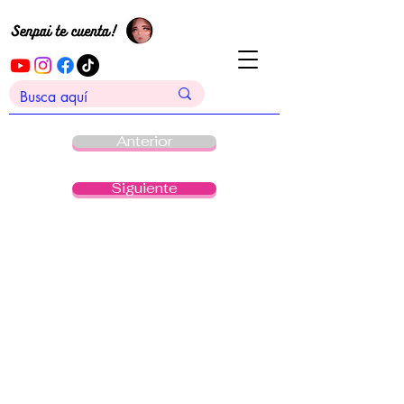
Anterior
Siguiente