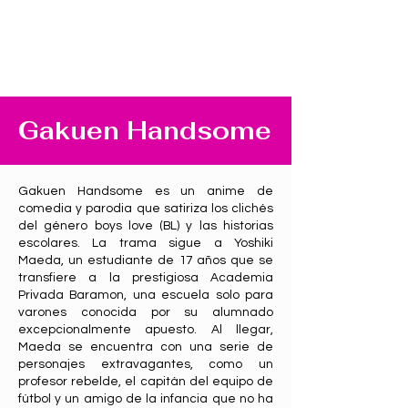
Gakuen Handsome
Gakuen Handsome es un anime de
comedia y parodia que satiriza los clichés
del género boys love (BL) y las historias
escolares. La trama sigue a Yoshiki
Maeda, un estudiante de 17 años que se
transfiere a la prestigiosa Academia
Privada Baramon, una escuela solo para
varones conocida por su alumnado
excepcionalmente apuesto. Al llegar,
Maeda se encuentra con una serie de
personajes extravagantes, como un
profesor rebelde, el capitán del equipo de
fútbol y un amigo de la infancia que no ha