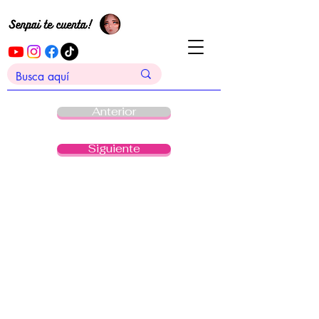
Anterior
Siguiente