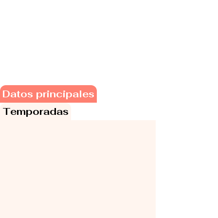
Datos principales
Temporadas