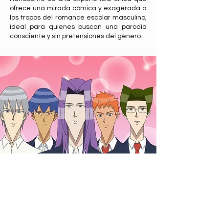
ofrece una mirada cómica y exagerada a
los tropos del romance escolar masculino,
ideal para quienes buscan una parodia
consciente y sin pretensiones del género.