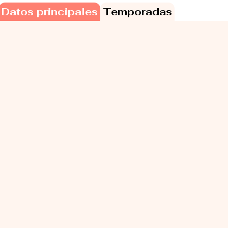
Datos principales
Temporadas