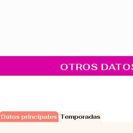
OTROS DATO
Datos principales
Temporadas