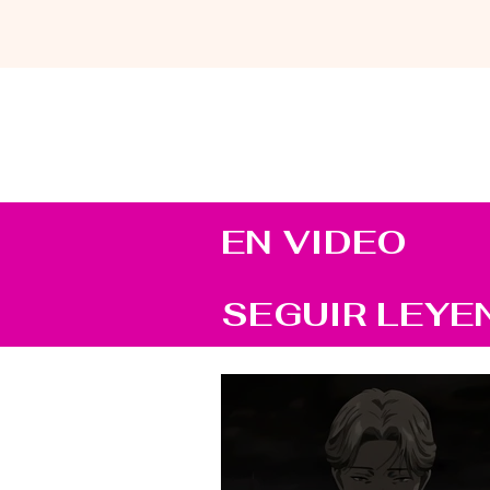
EN VIDEO
SEGUIR LEYE