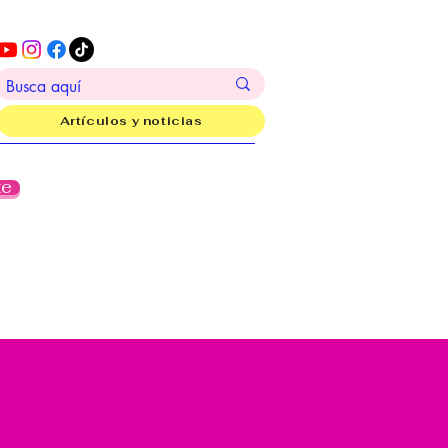
Artículos y noticias
te