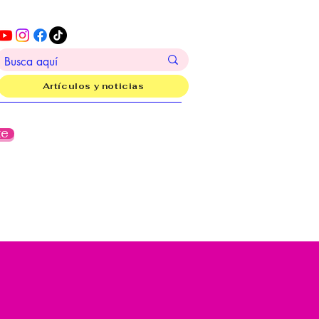
Artículos y noticias
te