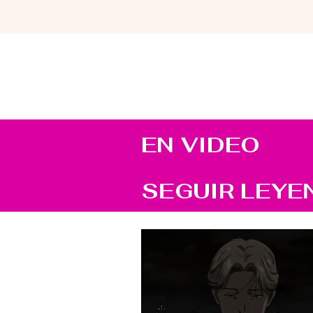
EN VIDEO
SEGUIR LEYE