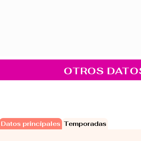
OTROS DATO
Datos principales
Temporadas