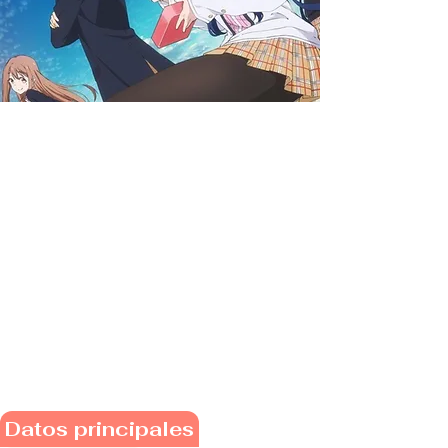
Datos principales