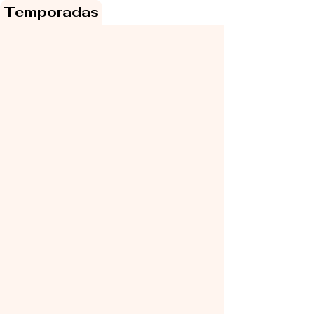
Temporadas