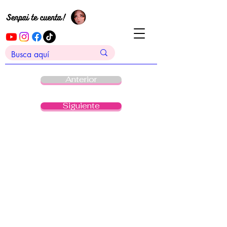
Anterior
Siguiente