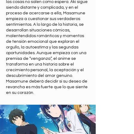
las cosas no salen como espera. Aki sigue
siendo distante y complicada, y en el
proceso de acercarse a ella, Masamune
empieza a cuestionar sus verdaderos
sentimientos. A lo largo de la historia, se
desarrollan situaciones cómicas,
malentendidos románticos y momentos
de tensión emocional que exploran el
orgullo, la autoestima y las segundas
oportunidades. Aunque empieza con una
premisa de “venganza”, el anime se
transforma en una historia sobre el
crecimiento personal, la aceptación y el
descubrimiento del amor genuino.
Masamune deberá decidir si su deseo de
revancha es más fuerte que lo que siente
en su corazón.