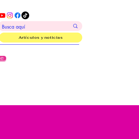
Artículos y noticias
te