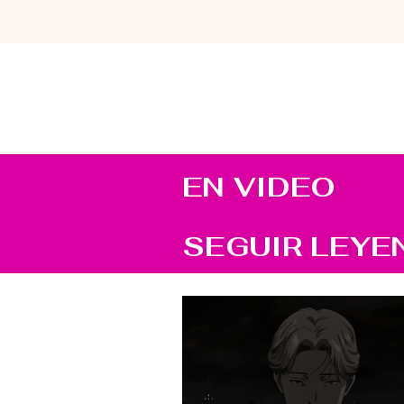
EN VIDEO
SEGUIR LEYE