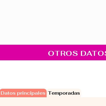
OTROS DATO
Datos principales
Temporadas