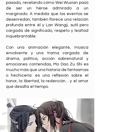
pasado, revelando cómo Wei Wuxian pasó
de ser un héroe admirado a un
marginado. A medida que los eventos se
desenredan, también florece una relación
profunda entre él y Lan Wangji, sutil pero
cargada de significado, respeto y lealtad
inquebrantable.
Con una animación elegante, música
envolvente y una trama cargada de
drama, política, acción sobrenatural y
emociones contenidas, Mo Dao Zu Shi es
mucho más que una historia de fantasmas
o hechicería: es una reflexión sobre el
honor, la libertad, la redención… y el amor
que desafía el tiempo.