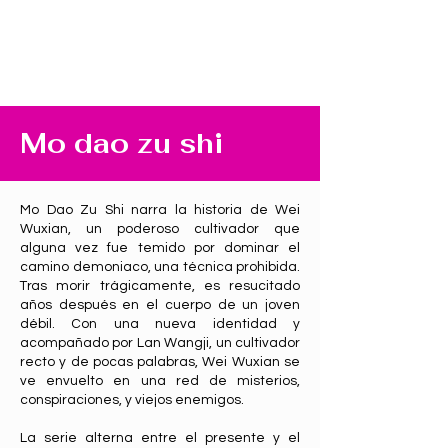
Mo dao zu shi
Mo Dao Zu Shi narra la historia de Wei
Wuxian, un poderoso cultivador que
alguna vez fue temido por dominar el
camino demoniaco, una técnica prohibida.
Tras morir trágicamente, es resucitado
años después en el cuerpo de un joven
débil. Con una nueva identidad y
acompañado por Lan Wangji, un cultivador
recto y de pocas palabras, Wei Wuxian se
ve envuelto en una red de misterios,
conspiraciones, y viejos enemigos.
La serie alterna entre el presente y el