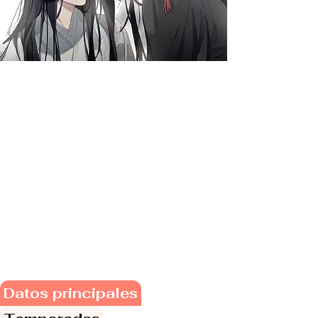
Datos principales