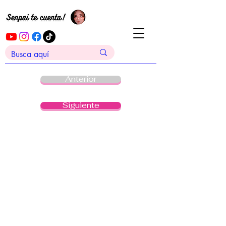
Anterior
Siguiente