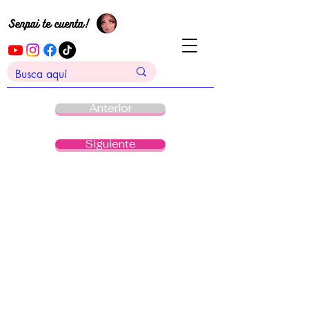
Anterior
Siguiente