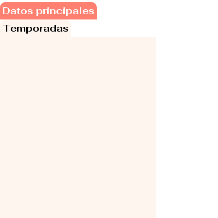
Datos principales
Temporadas