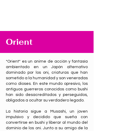
Orient
*Orient* es un anime de acción y fantasía
ambientado en un Japón alternativo
dominado por los oni, criaturas que han
sometido a la humanidad y son veneradas
como dioses. En este mundo opresivo, los
antiguos guerreros conocidos como bushi
han sido desacreditados y perseguidos,
obligados a ocultar su verdadero legado.
La historia sigue a Musashi, un joven
impulsivo y decidido que sueña con
convertirse en bushi y liberar al mundo del
dominio de los oni. Junto a su amigo de la