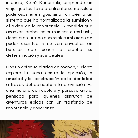
infancia, Kojirō Kanemaki, emprende un
viaje que los lleva a enfrentarse no solo a
poderosos enemigos, sino también a un
sistema que ha normalizado la sumisión y
el olvido de la resistencia. A medida que
avanzan, ambos se cruzan con otros bushi,
descubren armas especiales imbuidas de
poder espiritual y se ven envueltos en
batallas que ponen a prueba su
determinación y sus ideales.
Con un enfoque clásico de shōnen, *Orient*
explora la lucha contra la opresión, la
amistad y la construcción de la identidad
a través del combate y la convicción. Es
una historia de rebeldía y perseverancia,
pensada para quienes disfrutan de
aventuras épicas con un trasfondo de
resistencia y esperanza.