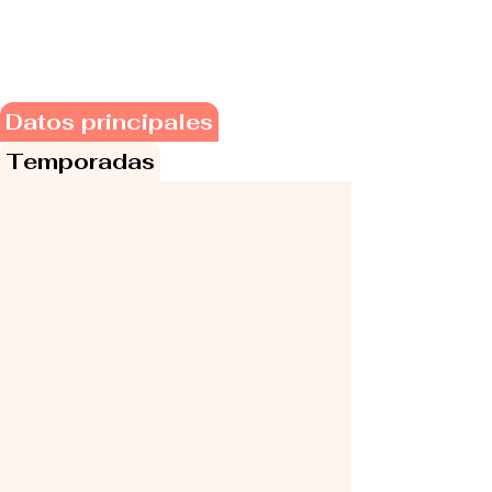
Datos principales
Temporadas