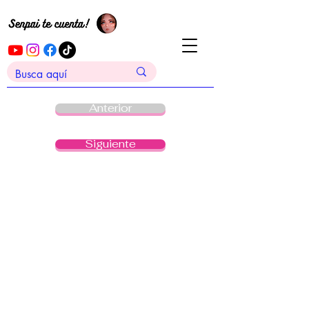
Anterior
Siguiente