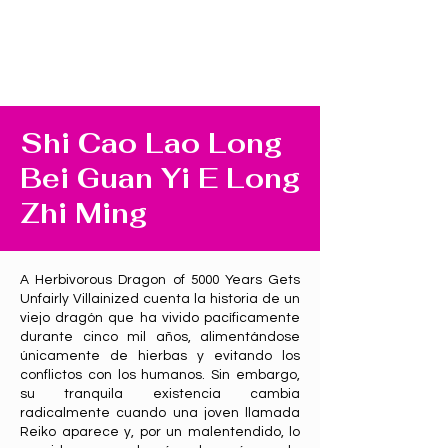
Shi Cao Lao Long
Bei Guan Yi E Long
Zhi Ming
A Herbivorous Dragon of 5000 Years Gets
Unfairly Villainized cuenta la historia de un
viejo dragón que ha vivido pacíficamente
durante cinco mil años, alimentándose
únicamente de hierbas y evitando los
conflictos con los humanos. Sin embargo,
su tranquila existencia cambia
radicalmente cuando una joven llamada
Reiko aparece y, por un malentendido, lo