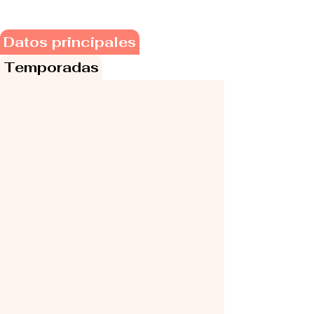
Datos principales
Temporadas