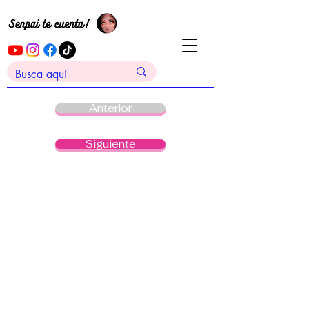
Anterior
Siguiente