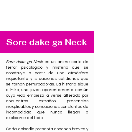
Sore dake ga Neck
Sore dake ga Neck
es un anime corto de
terror psicológico y misterio que se
construye a partir de una atmósfera
inquietante y situaciones cotidianas que
se tornan perturbadoras. La historia sigue
a Miko, una joven aparentemente común
cuya vida empieza a verse alterada por
encuentros extraños, presencias
inexplicables y sensaciones constantes de
incomodidad que nunca llegan a
explicarse del todo.
Cada episodio presenta escenas breves y