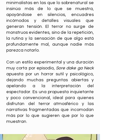
minimalistas en las que lo sobrenatural se
insinúa más de lo que se muestra,
apoyándose en silencios, encuadres
incómodos y detalles visuales que
generan tensión. El terror no surge de
monstruos evidentes, sino de la repetición,
la rutina y la sensación de que algo está
profundamente mal, aunque nadie más
parezca notarlo.
Con un estilo experimental y una duración
muy corta por episodio,
Sore dake ga Neck
apuesta por un horror sutil y psicológico,
dejando muchas preguntas abiertas y
apelando a la interpretación del
espectador. Es una propuesta inquietante
y poco convencional, ideal para quienes
disfrutan del terror atmosférico y las
narrativas fragmentadas que incomodan
más por lo que sugieren que por lo que
muestran.