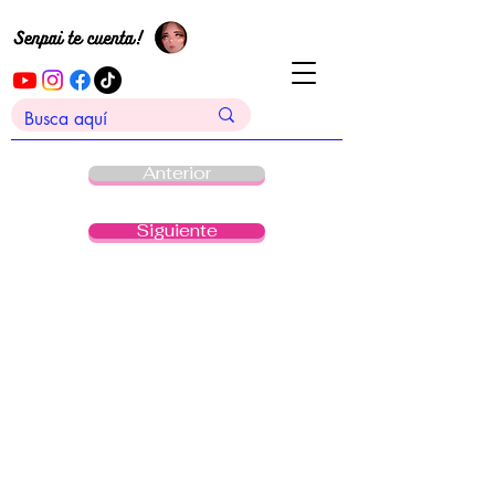
Anterior
Siguiente