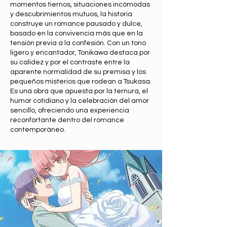
momentos tiernos, situaciones incómodas
y descubrimientos mutuos, la historia
construye un romance pausado y dulce,
basado en la convivencia más que en la
tensión previa a la confesión. Con un tono
ligero y encantador, Tonikawa destaca por
su calidez y por el contraste entre la
aparente normalidad de su premisa y los
pequeños misterios que rodean a Tsukasa.
Es una obra que apuesta por la ternura, el
humor cotidiano y la celebración del amor
sencillo, ofreciendo una experiencia
reconfortante dentro del romance
contemporáneo.