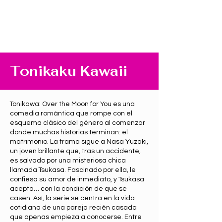
Tonikaku Kawaii
Tonikawa: Over the Moon for You es una
comedia romántica que rompe con el
esquema clásico del género al comenzar
donde muchas historias terminan: el
matrimonio. La trama sigue a Nasa Yuzaki,
un joven brillante que, tras un accidente,
es salvado por una misteriosa chica
llamada Tsukasa. Fascinado por ella, le
confiesa su amor de inmediato, y Tsukasa
acepta… con la condición de que se
casen. Así, la serie se centra en la vida
cotidiana de una pareja recién casada
que apenas empieza a conocerse. Entre