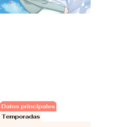
Datos principales
Temporadas