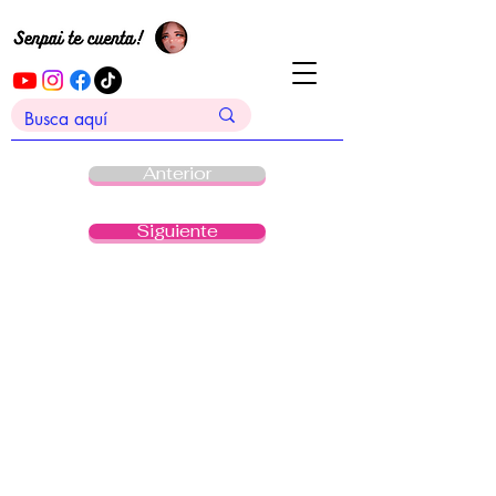
Anterior
Siguiente