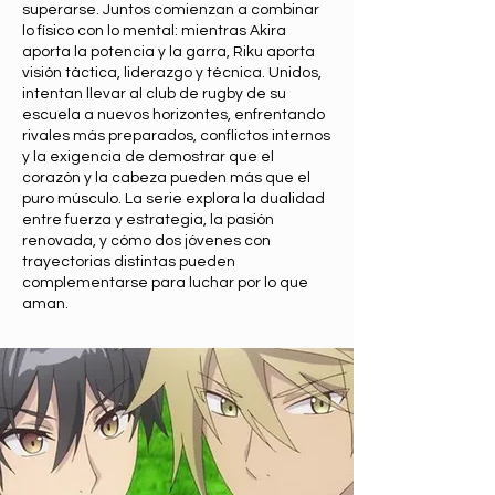
superarse. Juntos comienzan a combinar
lo físico con lo mental: mientras Akira
aporta la potencia y la garra, Riku aporta
visión táctica, liderazgo y técnica. Unidos,
intentan llevar al club de rugby de su
escuela a nuevos horizontes, enfrentando
rivales más preparados, conflictos internos
y la exigencia de demostrar que el
corazón y la cabeza pueden más que el
puro músculo. La serie explora la dualidad
entre fuerza y estrategia, la pasión
renovada, y cómo dos jóvenes con
trayectorias distintas pueden
complementarse para luchar por lo que
aman.