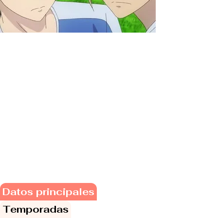
Datos principales
Temporadas