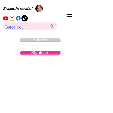
Anterior
Siguiente