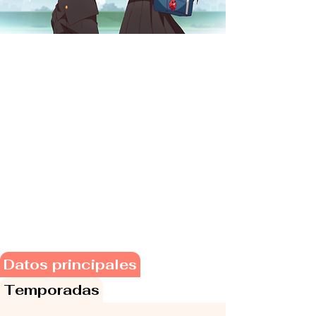
Datos principales
Temporadas