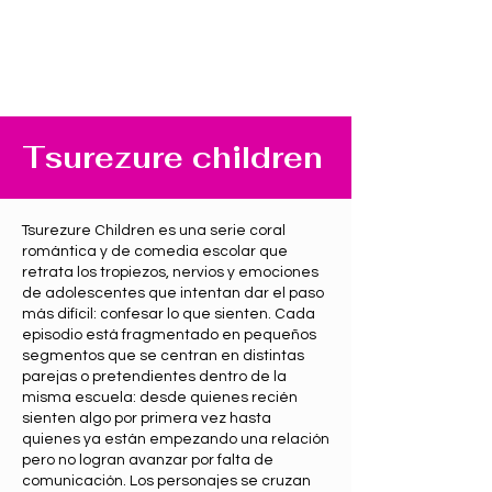
Tsurezure children
Tsurezure Children es una serie coral
romántica y de comedia escolar que
retrata los tropiezos, nervios y emociones
de adolescentes que intentan dar el paso
más difícil: confesar lo que sienten. Cada
episodio está fragmentado en pequeños
segmentos que se centran en distintas
parejas o pretendientes dentro de la
misma escuela: desde quienes recién
sienten algo por primera vez hasta
quienes ya están empezando una relación
pero no logran avanzar por falta de
comunicación. Los personajes se cruzan