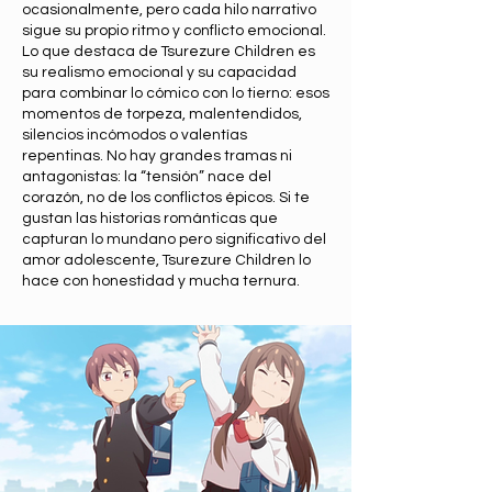
ocasionalmente, pero cada hilo narrativo
sigue su propio ritmo y conflicto emocional.
Lo que destaca de Tsurezure Children es
su realismo emocional y su capacidad
para combinar lo cómico con lo tierno: esos
momentos de torpeza, malentendidos,
silencios incómodos o valentías
repentinas. No hay grandes tramas ni
antagonistas: la “tensión” nace del
corazón, no de los conflictos épicos. Si te
gustan las historias románticas que
capturan lo mundano pero significativo del
amor adolescente, Tsurezure Children lo
hace con honestidad y mucha ternura.