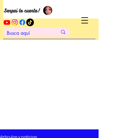
Artículos y noticias