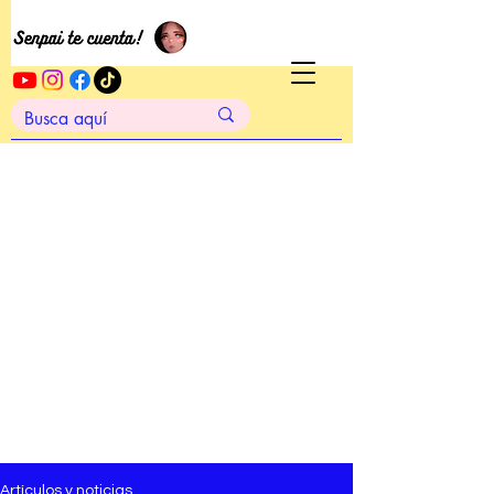
Artículos y noticias