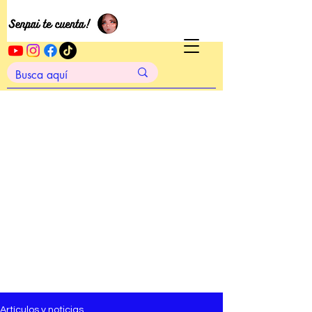
Artículos y noticias