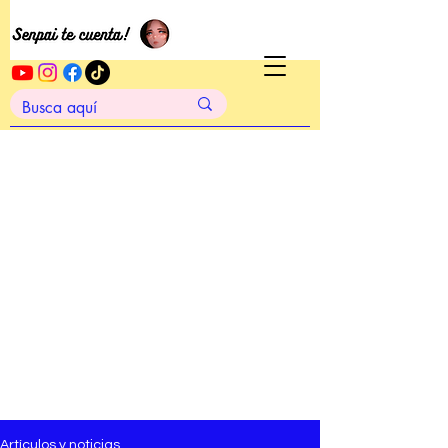
Artículos y noticias