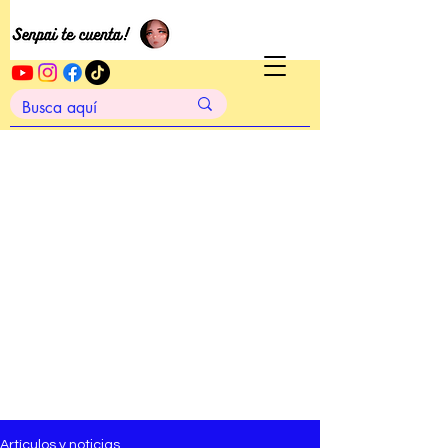
Artículos y noticias