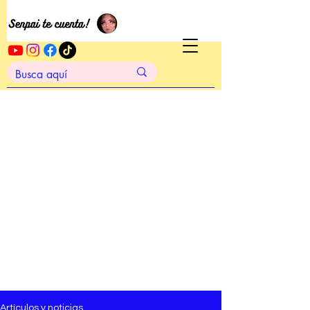
Artículos y noticias