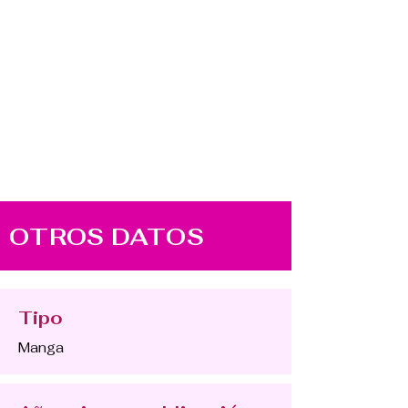
OTROS DATOS
Tipo
Manga