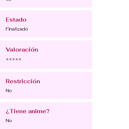
Estado
Finalizado
Valoración
⭐⭐⭐⭐⭐
Restricción
No
¿Tiene anime?
No