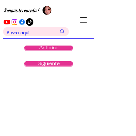
Anterior
Siguiente