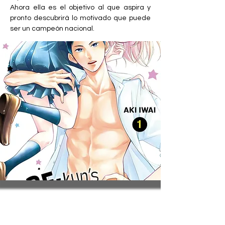
Ahora ella es el objetivo al que aspira y 
pronto descubrirá lo motivado que puede 
ser un campeón nacional.