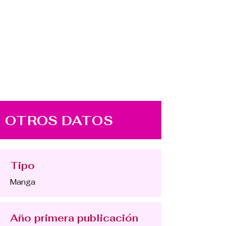
OTROS DATOS
Tipo
Manga
Año primera publicación