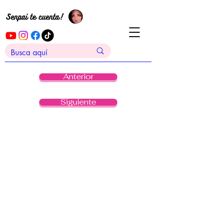
Anterior
Siguiente