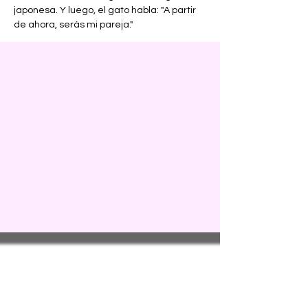
japonesa. Y luego, el gato habla: "A partir 
de ahora, serás mi pareja."