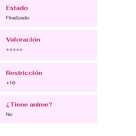
Estado
Finalizado
Valoración
⭐⭐⭐⭐⭐
Restricción
+16
¿Tiene anime?
No