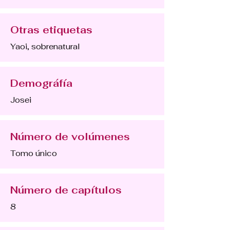
Otras etiquetas
Yaoi, sobrenatural
Demográfía
Josei
Número de volúmenes
Tomo único
Número de capítulos
8