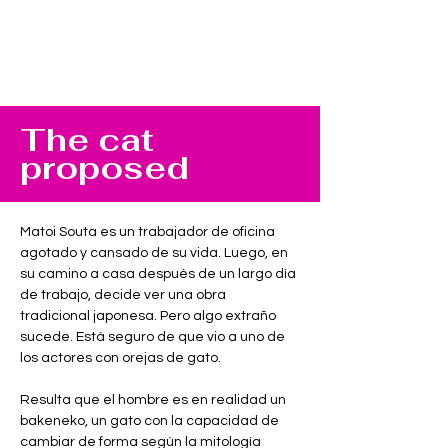
The cat
proposed
Matoi Souta es un trabajador de oficina 
agotado y cansado de su vida. Luego, en 
su camino a casa después de un largo día 
de trabajo, decide ver una obra 
tradicional japonesa. Pero algo extraño 
sucede. Está seguro de que vio a uno de 
los actores con orejas de gato.
Resulta que el hombre es en realidad un 
bakeneko, un gato con la capacidad de 
cambiar de forma según la mitología 