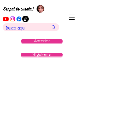
Anterior
Siguiente