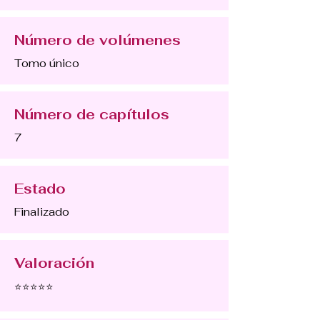
Número de volúmenes
Tomo único
Número de capítulos
7
Estado
Finalizado
Valoración
⭐⭐⭐⭐⭐