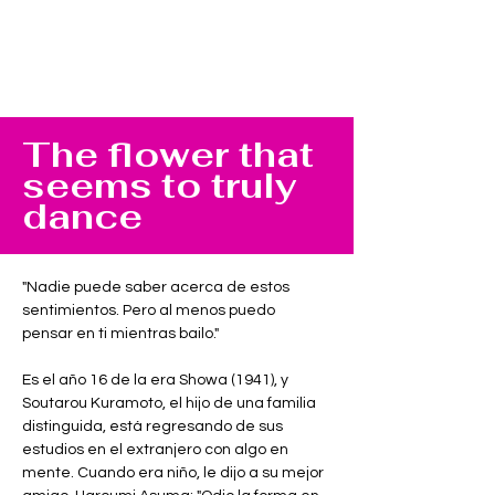
The flower that
seems to truly
dance
"Nadie puede saber acerca de estos 
sentimientos. Pero al menos puedo 
pensar en ti mientras bailo."
Es el año 16 de la era Showa (1941), y 
Soutarou Kuramoto, el hijo de una familia 
distinguida, está regresando de sus 
estudios en el extranjero con algo en 
mente. Cuando era niño, le dijo a su mejor 