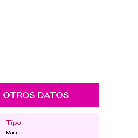
OTROS DATOS
Tipo
Manga