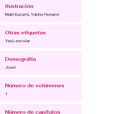
Ilustración
Maki Kazumi, Yukine Honami
Otras etiquetas
Yaoi, escolar
Demográfía
Josei
Número de volúmenes
1
Número de capítulos