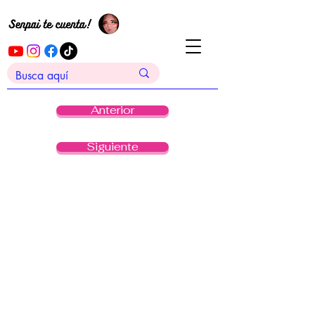
Anterior
Siguiente