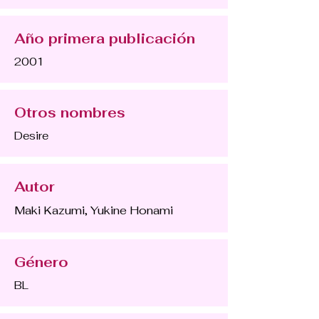
Año primera publicación
2001
Otros nombres
Desire
Autor
Maki Kazumi, Yukine Honami
Género
BL