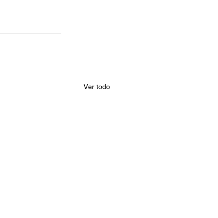
Ver todo