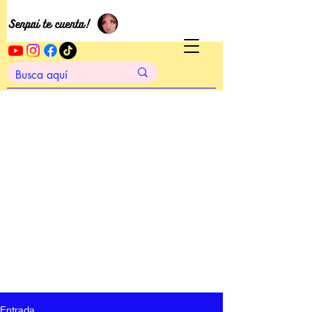
Entrada