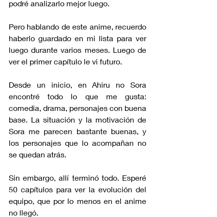
podré analizarlo mejor luego.
Pero hablando de este anime, recuerdo 
haberlo guardado en mi lista para ver 
luego durante varios meses. Luego de 
ver el primer capítulo le vi futuro.
Desde un inicio, en Ahiru no Sora 
encontré todo lo que me gusta: 
comedia, drama, personajes con buena 
base. La situación y la motivación de 
Sora me parecen bastante buenas, y 
los personajes que lo acompañan no 
se quedan atrás.
Sin embargo, allí terminó todo. Esperé 
50 capítulos para ver la evolución del 
equipo, que por lo menos en el anime 
no llegó. 