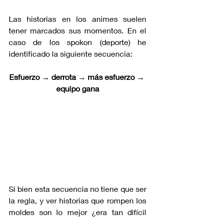
Las historias en los animes suelen 
tener marcados sus momentos. En el 
caso de los spokon (deporte) he 
identificado la siguiente secuencia:
Esfuerzo → derrota → más esfuerzo → 
equipo gana
Si bien esta secuencia no tiene que ser 
la regla, y ver historias que rompen los 
moldes son lo mejor ¿era tan difícil 