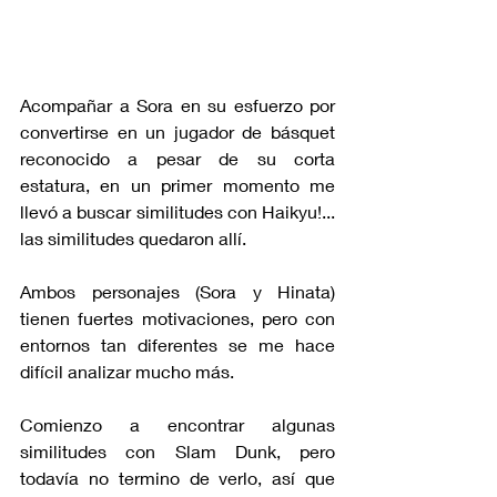
Acompañar a Sora en su esfuerzo por 
convertirse en un jugador de básquet 
reconocido a pesar de su corta 
estatura, en un primer momento me 
llevó a buscar similitudes con Haikyu!... 
las similitudes quedaron allí.
Ambos personajes (Sora y Hinata) 
tienen fuertes motivaciones, pero con 
entornos tan diferentes se me hace 
difícil analizar mucho más. 
Comienzo a encontrar algunas 
similitudes con Slam Dunk, pero 
todavía no termino de verlo, así que 