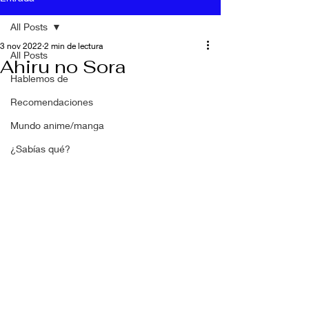
All Posts
3 nov 2022
2 min de lectura
All Posts
Ahiru no Sora
Hablemos de
Recomendaciones
Mundo anime/manga
¿Sabías qué?