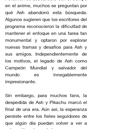
en el anime, muchos se preguntan por 
qué Ash abandonó esta búsqueda. 
Algunos sugieren que los escritores del 
programa reconocieron la dificultad de 
mantener el enfoque en una tarea tan 
monumental y optaron por explorar 
nuevas tramas y desafíos para Ash y 
sus amigos. Independientemente de 
los motivos, el legado de Ash como 
Campeón Mundial y salvador del 
mundo es innegablemente 
impresionante.
Sin embargo, para muchos fans, la 
despedida de Ash y Pikachu marcó el 
final de una era. Aún así, la esperanza 
persiste entre los fieles seguidores de 
que algún día puedan volver a ver a 