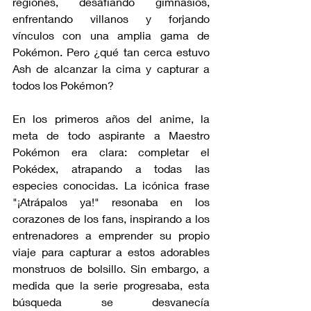
regiones, desafiando gimnasios, 
enfrentando villanos y forjando 
vínculos con una amplia gama de 
Pokémon. Pero ¿qué tan cerca estuvo 
Ash de alcanzar la cima y capturar a 
todos los Pokémon?
En los primeros años del anime, la 
meta de todo aspirante a Maestro 
Pokémon era clara: completar el 
Pokédex, atrapando a todas las 
especies conocidas. La icónica frase 
"¡Atrápalos ya!" resonaba en los 
corazones de los fans, inspirando a los 
entrenadores a emprender su propio 
viaje para capturar a estos adorables 
monstruos de bolsillo. Sin embargo, a 
medida que la serie progresaba, esta 
búsqueda se desvanecía 