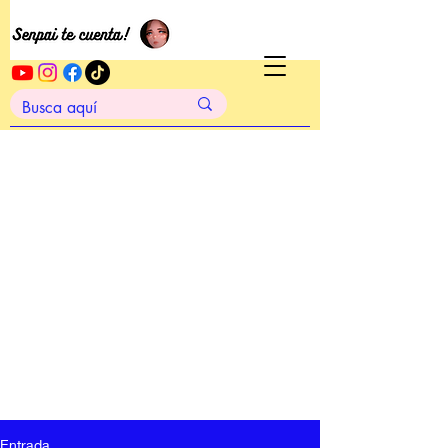
Entrada