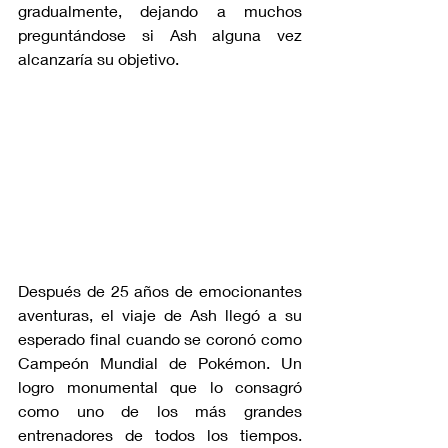
gradualmente, dejando a muchos 
preguntándose si Ash alguna vez 
alcanzaría su objetivo.
Después de 25 años de emocionantes 
aventuras, el viaje de Ash llegó a su 
esperado final cuando se coronó como 
Campeón Mundial de Pokémon. Un 
logro monumental que lo consagró 
como uno de los más grandes 
entrenadores de todos los tiempos. 