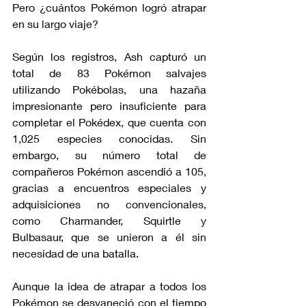
Pero ¿cuántos Pokémon logró atrapar 
en su largo viaje?
Según los registros, Ash capturó un 
total de 83 Pokémon salvajes 
utilizando Pokébolas, una hazaña 
impresionante pero insuficiente para 
completar el Pokédex, que cuenta con 
1,025 especies conocidas. Sin 
embargo, su número total de 
compañeros Pokémon ascendió a 105, 
gracias a encuentros especiales y 
adquisiciones no convencionales, 
como Charmander, Squirtle y 
Bulbasaur, que se unieron a él sin 
necesidad de una batalla.
Aunque la idea de atrapar a todos los 
Pokémon se desvaneció con el tiempo 