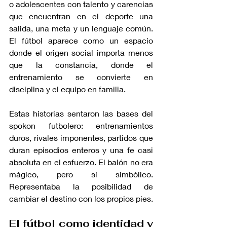
o adolescentes con talento y carencias 
que encuentran en el deporte una 
salida, una meta y un lenguaje común. 
El fútbol aparece como un espacio 
donde el origen social importa menos 
que la constancia, donde el 
entrenamiento se convierte en 
disciplina y el equipo en familia.
Estas historias sentaron las bases del 
spokon futbolero: entrenamientos 
duros, rivales imponentes, partidos que 
duran episodios enteros y una fe casi 
absoluta en el esfuerzo. El balón no era 
mágico, pero sí simbólico. 
Representaba la posibilidad de 
cambiar el destino con los propios pies.
El fútbol como identidad y 