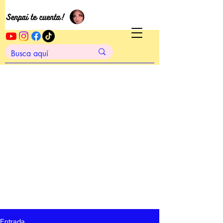
Entrada