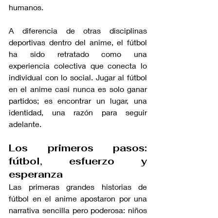
humanos.
A diferencia de otras disciplinas 
deportivas dentro del anime, el fútbol 
ha sido retratado como una 
experiencia colectiva que conecta lo 
individual con lo social. Jugar al fútbol 
en el anime casi nunca es solo ganar 
partidos; es encontrar un lugar, una 
identidad, una razón para seguir 
adelante.
Los primeros pasos: 
fútbol, esfuerzo y 
esperanza
Las primeras grandes historias de 
fútbol en el anime apostaron por una 
narrativa sencilla pero poderosa: niños 