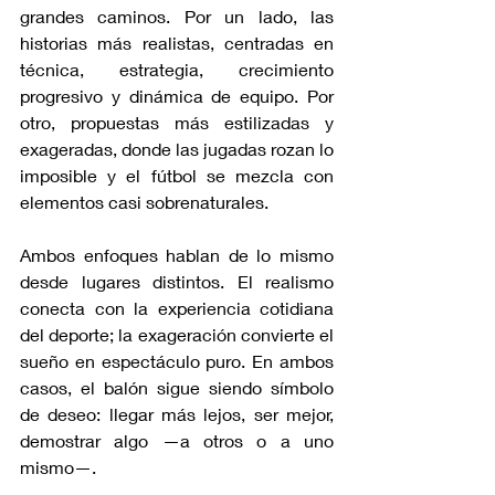
grandes caminos. Por un lado, las 
historias más realistas, centradas en 
técnica, estrategia, crecimiento 
progresivo y dinámica de equipo. Por 
otro, propuestas más estilizadas y 
exageradas, donde las jugadas rozan lo 
imposible y el fútbol se mezcla con 
elementos casi sobrenaturales.
Ambos enfoques hablan de lo mismo 
desde lugares distintos. El realismo 
conecta con la experiencia cotidiana 
del deporte; la exageración convierte el 
sueño en espectáculo puro. En ambos 
casos, el balón sigue siendo símbolo 
de deseo: llegar más lejos, ser mejor, 
demostrar algo —a otros o a uno 
mismo—.