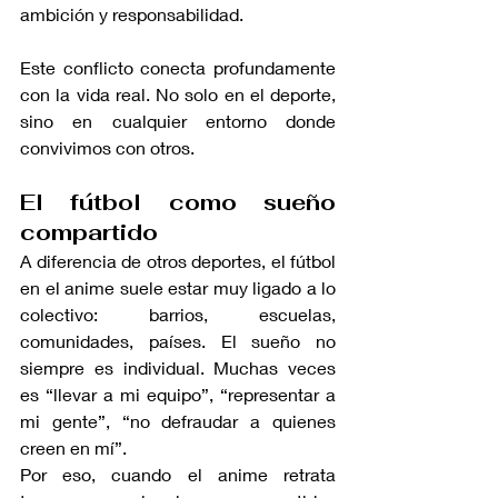
ambición y responsabilidad.
Este conflicto conecta profundamente 
con la vida real. No solo en el deporte, 
sino en cualquier entorno donde 
convivimos con otros.
El fútbol como sueño 
compartido
A diferencia de otros deportes, el fútbol 
en el anime suele estar muy ligado a lo 
colectivo: barrios, escuelas, 
comunidades, países. El sueño no 
siempre es individual. Muchas veces 
es “llevar a mi equipo”, “representar a 
mi gente”, “no defraudar a quienes 
creen en mí”.
Por eso, cuando el anime retrata 