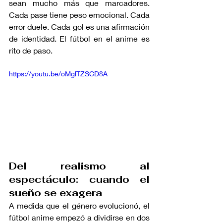
sean mucho más que marcadores. 
Cada pase tiene peso emocional. Cada 
error duele. Cada gol es una afirmación 
de identidad. El fútbol en el anime es 
rito de paso.
https://youtu.be/oMglTZSCD8A
Del realismo al 
espectáculo: cuando el 
sueño se exagera
A medida que el género evolucionó, el 
fútbol anime empezó a dividirse en dos 