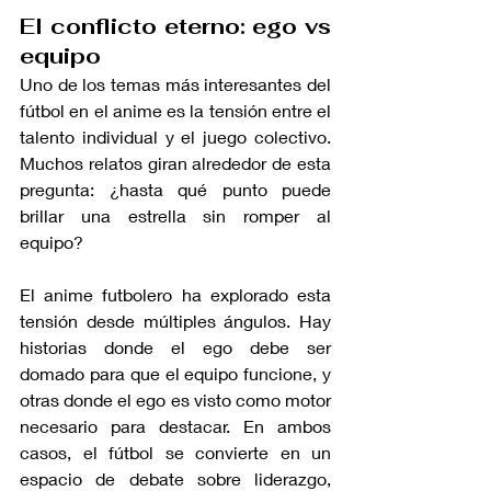
El conflicto eterno: ego vs 
equipo
Uno de los temas más interesantes del 
fútbol en el anime es la tensión entre el 
talento individual y el juego colectivo. 
Muchos relatos giran alrededor de esta 
pregunta: ¿hasta qué punto puede 
brillar una estrella sin romper al 
equipo?
El anime futbolero ha explorado esta 
tensión desde múltiples ángulos. Hay 
historias donde el ego debe ser 
domado para que el equipo funcione, y 
otras donde el ego es visto como motor 
necesario para destacar. En ambos 
casos, el fútbol se convierte en un 
espacio de debate sobre liderazgo, 