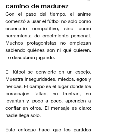
camino de madurez
Con el paso del tiempo, el anime 
comenzó a usar el fútbol no solo como 
escenario competitivo, sino como 
herramienta de crecimiento personal. 
Muchos protagonistas no empiezan 
sabiendo quiénes son ni qué quieren. 
Lo descubren jugando.
El fútbol se convierte en un espejo. 
Muestra inseguridades, miedos, egos y 
heridas. El campo es el lugar donde los 
personajes fallan, se frustran, se 
levantan y, poco a poco, aprenden a 
confiar en otros. El mensaje es claro: 
nadie llega solo.
Este enfoque hace que los partidos 