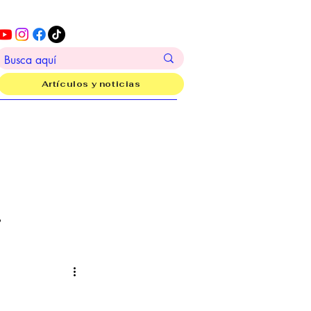
Artículos y noticias
?