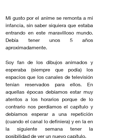
Mi gusto por el anime se remonta a mi 
infancia, sin saber siquiera que estaba 
entrando en este maravilloso mundo. 
Debía tener unos 5 años 
aproximadamente.
Soy fan de los dibujos animados y 
esperaba (siempre que podía) los 
espacios que los canales de televisión 
tenían reservados para ellos. En 
aquellas épocas debíamos estar muy 
atentos a los horarios porque de lo 
contrario nos perdíamos el capítulo y 
debíamos esperar a una repetición 
(cuando el canal lo definiera) y en la en 
la siguiente semana tener la 
posibilidad de ver un nuevo capítulo.