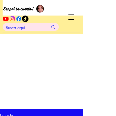
Entrada