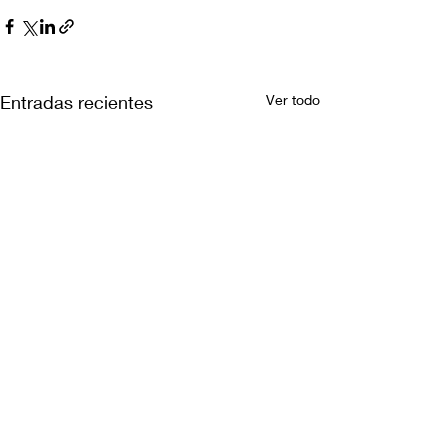
Entradas recientes
Ver todo