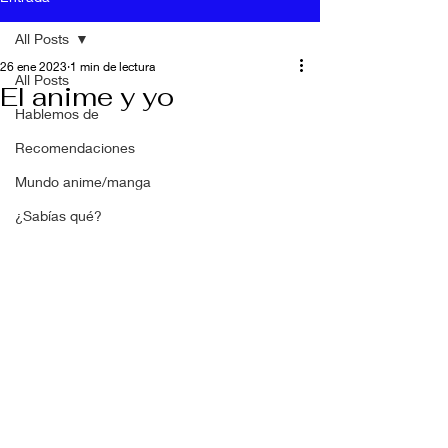
All Posts
26 ene 2023
1 min de lectura
All Posts
El anime y yo
Hablemos de
Recomendaciones
Mundo anime/manga
¿Sabías qué?