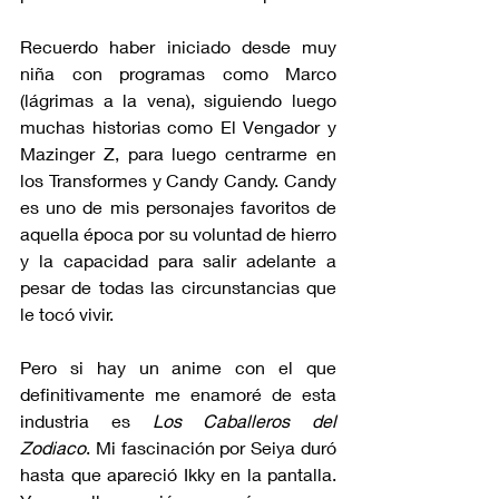
Recuerdo haber iniciado desde muy 
niña con programas como Marco 
(lágrimas a la vena), siguiendo luego 
muchas historias como El Vengador y 
Mazinger Z, para luego centrarme en 
los Transformes y Candy Candy. Candy 
es uno de mis personajes favoritos de 
aquella época por su voluntad de hierro 
y la capacidad para salir adelante a 
pesar de todas las circunstancias que 
le tocó vivir.
Pero si hay un anime con el que 
definitivamente me enamoré de esta 
industria es 
Los Caballeros del 
Zodiaco
. Mi fascinación por Seiya duró 
hasta que apareció Ikky en la pantalla. 