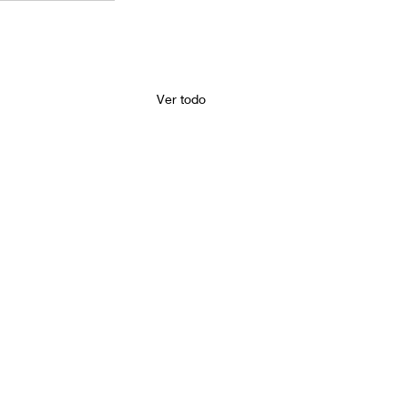
Ver todo