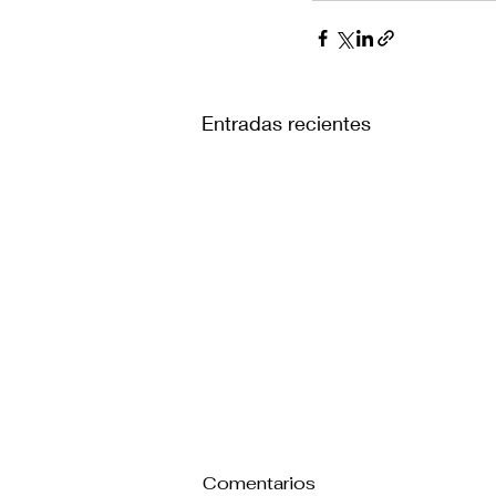
Entradas recientes
Comentarios