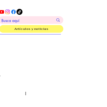
Artículos y noticias
?