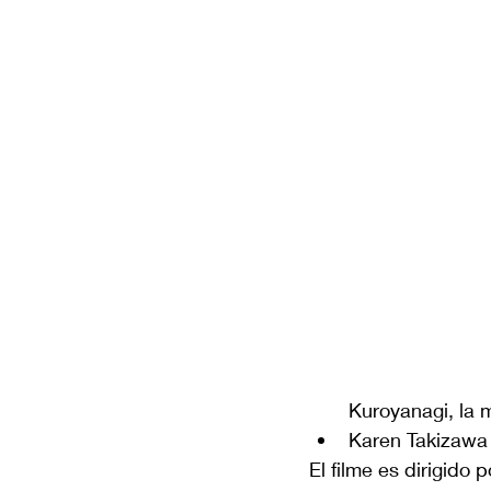
Kuroyanagi, la 
Karen Takizawa 
El filme es dirigido