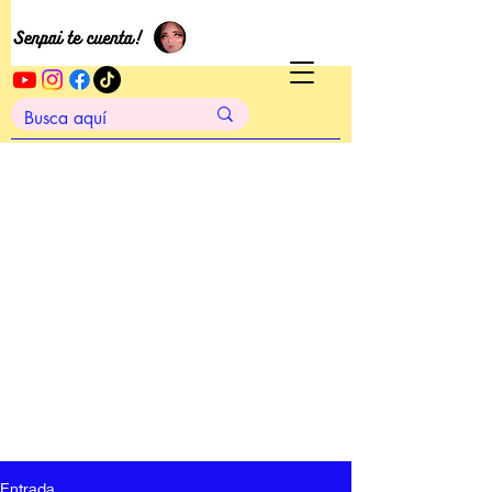
Entrada