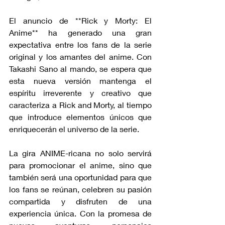
El anuncio de **Rick y Morty: El 
Anime** ha generado una gran 
expectativa entre los fans de la serie 
original y los amantes del anime. Con 
Takashi Sano al mando, se espera que 
esta nueva versión mantenga el 
espíritu irreverente y creativo que 
caracteriza a Rick and Morty, al tiempo 
que introduce elementos únicos que 
enriquecerán el universo de la serie.
La gira ANIME-ricana no solo servirá 
para promocionar el anime, sino que 
también será una oportunidad para que 
los fans se reúnan, celebren su pasión 
compartida y disfruten de una 
experiencia única. Con la promesa de 