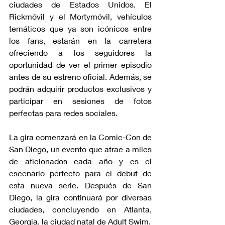
ciudades de Estados Unidos. El 
Rickmóvil y el Mortymóvil, vehículos 
temáticos que ya son icónicos entre 
los fans, estarán en la carretera 
ofreciendo a los seguidores la 
oportunidad de ver el primer episodio 
antes de su estreno oficial. Además, se 
podrán adquirir productos exclusivos y 
participar en sesiones de fotos 
perfectas para redes sociales.
La gira comenzará en la Comic-Con de 
San Diego, un evento que atrae a miles 
de aficionados cada año y es el 
escenario perfecto para el debut de 
esta nueva serie. Después de San 
Diego, la gira continuará por diversas 
ciudades, concluyendo en Atlanta, 
Georgia, la ciudad natal de Adult Swim.