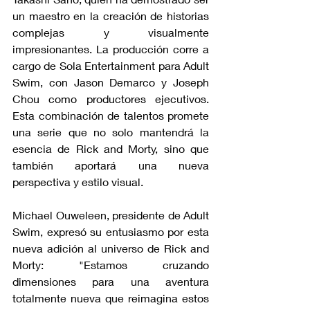
un maestro en la creación de historias 
complejas y visualmente 
impresionantes. La producción corre a 
cargo de Sola Entertainment para Adult 
Swim, con Jason Demarco y Joseph 
Chou como productores ejecutivos. 
Esta combinación de talentos promete 
una serie que no solo mantendrá la 
esencia de Rick and Morty, sino que 
también aportará una nueva 
perspectiva y estilo visual.
Michael Ouweleen, presidente de Adult 
Swim, expresó su entusiasmo por esta 
nueva adición al universo de Rick and 
Morty: "Estamos cruzando 
dimensiones para una aventura 
totalmente nueva que reimagina estos 