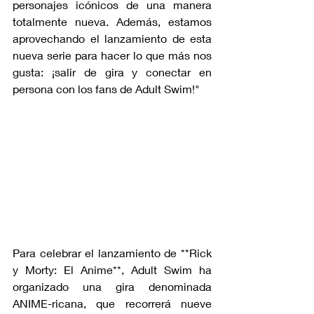
personajes icónicos de una manera 
totalmente nueva. Además, estamos 
aprovechando el lanzamiento de esta 
nueva serie para hacer lo que más nos 
gusta: ¡salir de gira y conectar en 
persona con los fans de Adult Swim!"
Para celebrar el lanzamiento de **Rick 
y Morty: El Anime**, Adult Swim ha 
organizado una gira denominada 
ANIME-ricana, que recorrerá nueve 