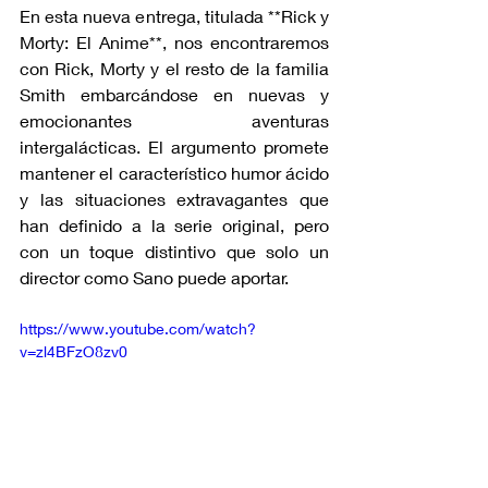
En esta nueva entrega, titulada **Rick y 
Morty: El Anime**, nos encontraremos 
con Rick, Morty y el resto de la familia 
Smith embarcándose en nuevas y 
emocionantes aventuras 
intergalácticas. El argumento promete 
mantener el característico humor ácido 
y las situaciones extravagantes que 
han definido a la serie original, pero 
con un toque distintivo que solo un 
director como Sano puede aportar.
https://www.youtube.com/watch?
v=zl4BFzO8zv0