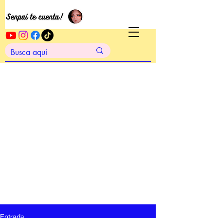
Entrada