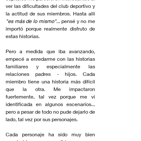
ver las dificultades del club deportivo y 
la actitud de sus miembros. Hasta allí 
"es más de lo mismo"
... pensé y no me 
importó porque realmente disfruto de 
estas historias.
Pero a medida que iba avanzando, 
empecé a enredarme con las historias 
familiares y especialmente las 
relaciones padres - hijos. Cada 
miembro tiene una historia más difícil 
que la otra. Me impactaron 
fuertemente, tal vez porque me vi 
identificada en algunos escenarios... 
pero a pesar de todo no pude dejarlo de 
lado, tal vez por sus personajes.
Cada personaje ha sido muy bien 