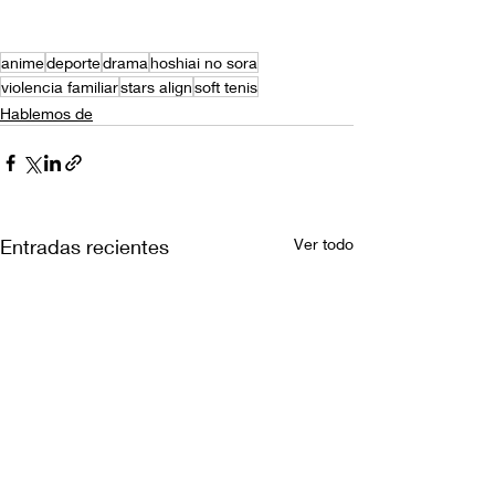
anime
deporte
drama
hoshiai no sora
violencia familiar
stars align
soft tenis
Hablemos de
Entradas recientes
Ver todo