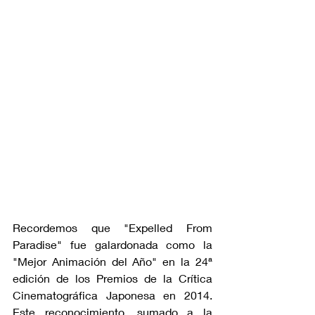
Recordemos que "Expelled From 
Paradise" fue galardonada como la 
"Mejor Animación del Año" en la 24ª 
edición de los Premios de la Crítica 
Cinematográfica Japonesa en 2014. 
Este reconocimiento, sumado a la 