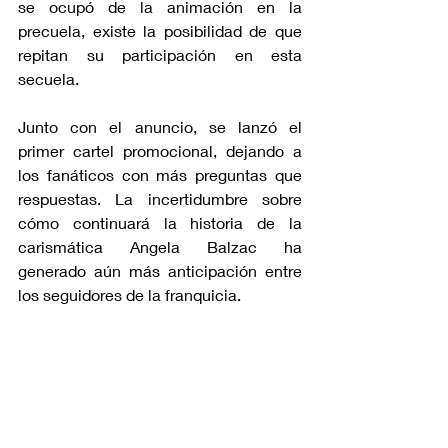
se ocupó de la animación en la 
precuela, existe la posibilidad de que 
repitan su participación en esta 
secuela.
Junto con el anuncio, se lanzó el 
primer cartel promocional, dejando a 
los fanáticos con más preguntas que 
respuestas. La incertidumbre sobre 
cómo continuará la historia de la 
carismática Angela Balzac ha 
generado aún más anticipación entre 
los seguidores de la franquicia.