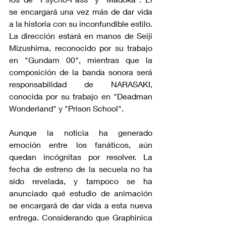
se encargará una vez más de dar vida 
a la historia con su inconfundible estilo. 
La dirección estará en manos de Seiji 
Mizushima, reconocido por su trabajo 
en "Gundam 00", mientras que la 
composición de la banda sonora será 
responsabilidad de NARASAKI, 
conocida por su trabajo en "Deadman 
Wonderland" y "Prison School".
Aunque la noticia ha generado 
emoción entre los fanáticos, aún 
quedan incógnitas por resolver. La 
fecha de estreno de la secuela no ha 
sido revelada, y tampoco se ha 
anunciado qué estudio de animación 
se encargará de dar vida a esta nueva 
entrega. Considerando que Graphinica 