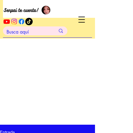
Entrada