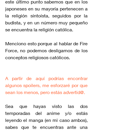
este último punto sabemos que en los 
japoneses en su mayoría pertenecen a 
la religión sintoísta, seguidos por la 
budista, y en un número muy pequeño 
se encuentra la religión católica.
Menciono esto porque al hablar de Fire 
Force, no podemos desligarnos de los 
conceptos religiosos católicos. 
A partir de aquí podrías encontrar 
algunos spoilers, me esforzaré por que 
sean los menos, pero estás advertid@.
Sea que hayas visto las dos 
temporadas del anime y/o estás 
leyendo el manga (en mi caso ambos), 
sabes que te encuentras ante una 