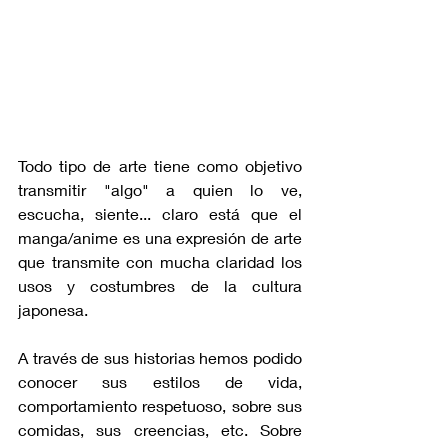
Todo tipo de arte tiene como objetivo 
transmitir "algo" a quien lo ve, 
escucha, siente... claro está que el 
manga/anime es una expresión de arte 
que transmite con mucha claridad los 
usos y costumbres de la cultura 
japonesa.
A través de sus historias hemos podido 
conocer sus estilos de vida, 
comportamiento respetuoso, sobre sus 
comidas, sus creencias, etc. Sobre 