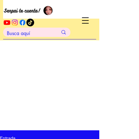
Entrada