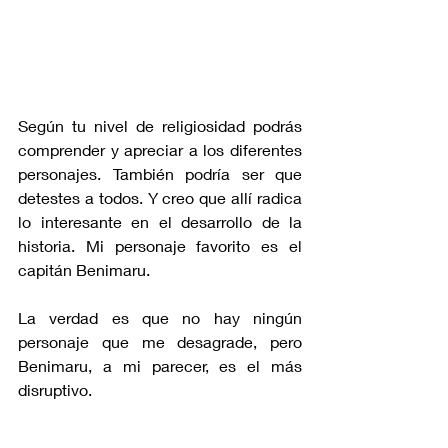
Según tu nivel de religiosidad podrás 
comprender y apreciar a los diferentes 
personajes. También podría ser que 
detestes a todos. Y creo que allí radica 
lo interesante en el desarrollo de la 
historia. Mi personaje favorito es el 
capitán Benimaru. 
La verdad es que no hay ningún 
personaje que me desagrade, pero 
Benimaru, a mi parecer, es el más 
disruptivo.