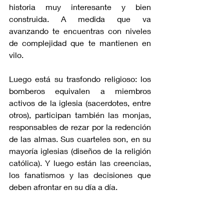
historia muy interesante y bien 
construida. A medida que va 
avanzando te encuentras con niveles 
de complejidad que te mantienen en 
vilo.
Luego está su trasfondo religioso: los 
bomberos equivalen a miembros 
activos de la iglesia (sacerdotes, entre 
otros), participan también las monjas, 
responsables de rezar por la redención 
de las almas. Sus cuarteles son, en su 
mayoría iglesias (diseños de la religión 
católica). Y luego están las creencias, 
los fanatismos y las decisiones que 
deben afrontar en su día a día.