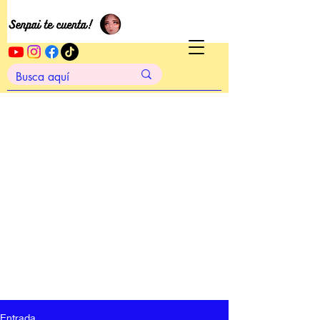
Entrada