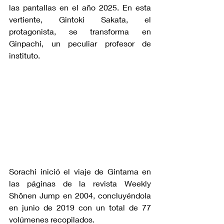
las pantallas en el año 2025. En esta 
vertiente, Gintoki Sakata, el 
protagonista, se transforma en 
Ginpachi, un peculiar profesor de 
instituto.
Sorachi inició el viaje de Gintama en 
las páginas de la revista Weekly 
Shônen Jump en 2004, concluyéndola 
en junio de 2019 con un total de 77 
volúmenes recopilados. 