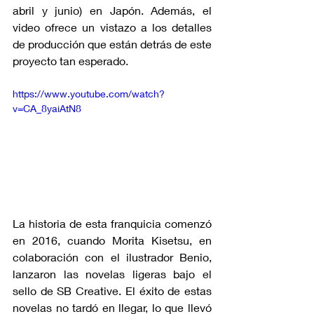
abril y junio) en Japón. Además, el 
video ofrece un vistazo a los detalles 
de producción que están detrás de este 
proyecto tan esperado.
https://www.youtube.com/watch?
v=CA_8yaiAtN8
La historia de esta franquicia comenzó 
en 2016, cuando Morita Kisetsu, en 
colaboración con el ilustrador Benio, 
lanzaron las novelas ligeras bajo el 
sello de SB Creative. El éxito de estas 
novelas no tardó en llegar, lo que llevó 