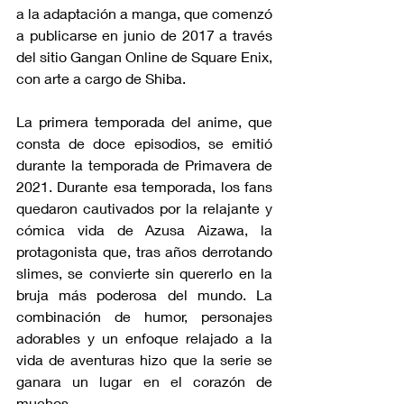
a la adaptación a manga, que comenzó 
a publicarse en junio de 2017 a través 
del sitio Gangan Online de Square Enix, 
con arte a cargo de Shiba.
La primera temporada del anime, que 
consta de doce episodios, se emitió 
durante la temporada de Primavera de 
2021. Durante esa temporada, los fans 
quedaron cautivados por la relajante y 
cómica vida de Azusa Aizawa, la 
protagonista que, tras años derrotando 
slimes, se convierte sin quererlo en la 
bruja más poderosa del mundo. La 
combinación de humor, personajes 
adorables y un enfoque relajado a la 
vida de aventuras hizo que la serie se 
ganara un lugar en el corazón de 
muchos.