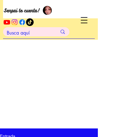
Entrada