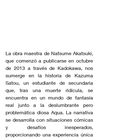
La obra maestra de Natsume Akatsuki, 
que comenzó a publicarse en octubre 
de 2013 a través de Kadokawa, nos 
sumerge en la historia de Kazuma 
Satou, un estudiante de secundaria 
que, tras una muerte ridícula, se 
encuentra en un mundo de fantasía 
real junto a la deslumbrante pero 
problemática diosa Aqua. La narrativa 
se desarrolla con situaciones cómicas 
y desafíos inesperados, 
proporcionando una experiencia única 