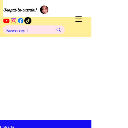
Entrada