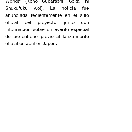
World!" (Kono Subarashii Sekai ni 
Shukufuku wo!). La noticia fue 
anunciada recientemente en el sitio 
oficial del proyecto, junto con 
información sobre un evento especial 
de pre-estreno previo al lanzamiento 
oficial en abril en Japón.