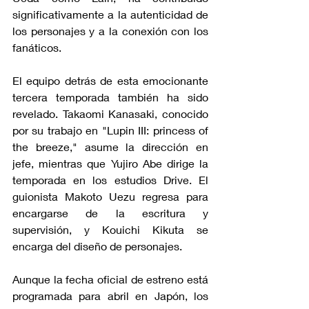
significativamente a la autenticidad de 
los personajes y a la conexión con los 
fanáticos.
El equipo detrás de esta emocionante 
tercera temporada también ha sido 
revelado. Takaomi Kanasaki, conocido 
por su trabajo en "Lupin III: princess of 
the breeze," asume la dirección en 
jefe, mientras que Yujiro Abe dirige la 
temporada en los estudios Drive. El 
guionista Makoto Uezu regresa para 
encargarse de la escritura y 
supervisión, y Kouichi Kikuta se 
encarga del diseño de personajes.
Aunque la fecha oficial de estreno está 
programada para abril en Japón, los 