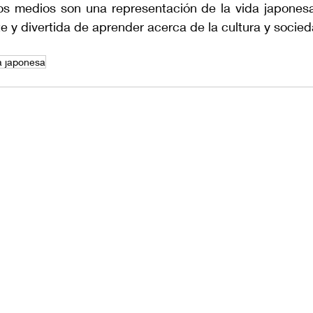
s medios son una representación de la vida japonesa
e y divertida de aprender acerca de la cultura y socie
a japonesa