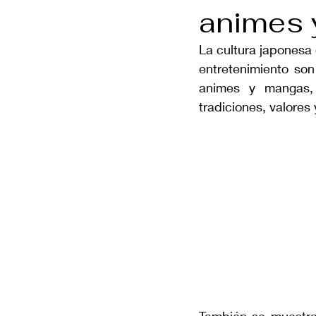
animes 
La cultura japonesa
entretenimiento son
animes y mangas, 
tradiciones, valores