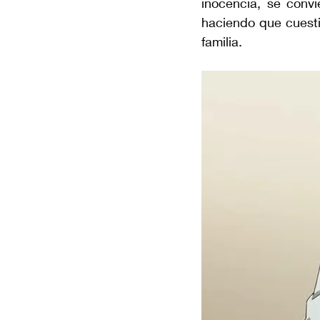
inocencia, se convi
haciendo que cuestio
familia.