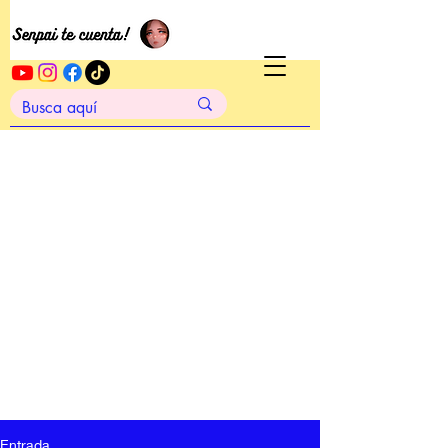
Entrada