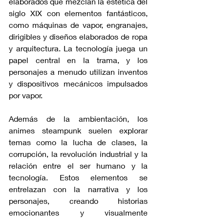
elaborados que mezclan la estética del 
siglo XIX con elementos fantásticos, 
como máquinas de vapor, engranajes, 
dirigibles y diseños elaborados de ropa 
y arquitectura. La tecnología juega un 
papel central en la trama, y los 
personajes a menudo utilizan inventos 
y dispositivos mecánicos impulsados 
por vapor.
Además de la ambientación, los 
animes steampunk suelen explorar 
temas como la lucha de clases, la 
corrupción, la revolución industrial y la 
relación entre el ser humano y la 
tecnología. Estos elementos se 
entrelazan con la narrativa y los 
personajes, creando historias 
emocionantes y visualmente 