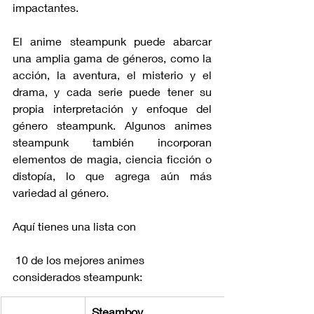
impactantes.
El anime steampunk puede abarcar 
una amplia gama de géneros, como la 
acción, la aventura, el misterio y el 
drama, y cada serie puede tener su 
propia interpretación y enfoque del 
género steampunk. Algunos animes 
steampunk también incorporan 
elementos de magia, ciencia ficción o 
distopía, lo que agrega aún más 
variedad al género.
Aquí tienes una lista con
 10 de los mejores animes 
considerados steampunk:
Steamboy