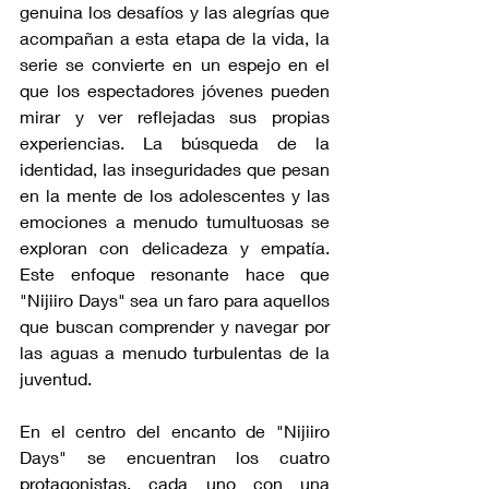
genuina los desafíos y las alegrías que 
acompañan a esta etapa de la vida, la 
serie se convierte en un espejo en el 
que los espectadores jóvenes pueden 
mirar y ver reflejadas sus propias 
experiencias. La búsqueda de la 
identidad, las inseguridades que pesan 
en la mente de los adolescentes y las 
emociones a menudo tumultuosas se 
exploran con delicadeza y empatía. 
Este enfoque resonante hace que 
"Nijiiro Days" sea un faro para aquellos 
que buscan comprender y navegar por 
las aguas a menudo turbulentas de la 
juventud.
En el centro del encanto de "Nijiiro 
Days" se encuentran los cuatro 
protagonistas, cada uno con una 