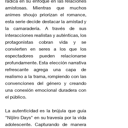
radica en su enfoque en las relaciones 
amistosas. Mientras que muchos 
animes shoujo priorizan el romance, 
esta serie decide destacar la amistad y 
la camaradería. A través de sus 
interacciones realistas y auténticas, los 
protagonistas cobran vida y se 
convierten en seres a los que los 
espectadores pueden relacionarse 
profundamente. Esta elección narrativa 
refrescante agrega una capa de 
realismo a la trama, rompiendo con las 
convenciones del género y creando 
una conexión emocional duradera con 
el público.
La autenticidad es la brújula que guía 
"Nijiiro Days" en su travesía por la vida 
adolescente. Capturando de manera 