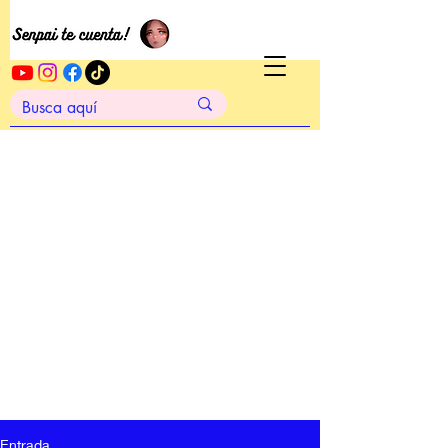
Entrada