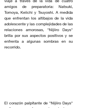
viaje a través de la vida de cuatro 
amigos de preparatoria: Natsuki, 
Tomoya, Keiichi y Tsuyoshi. A medida 
que enfrentan los altibajos de la vida 
adolescente y las complejidades de las 
relaciones amorosas, "Nijiiro Days" 
brilla por sus aspectos positivos y se 
enfrenta a algunas sombras en su 
recorrido.
El corazón palpitante de "Nijiiro Days" 