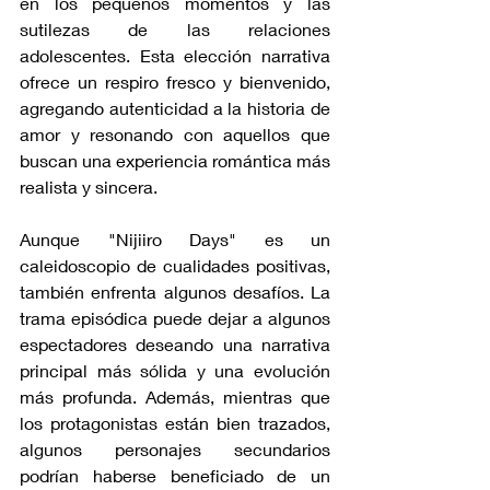
en los pequeños momentos y las 
sutilezas de las relaciones 
adolescentes. Esta elección narrativa 
ofrece un respiro fresco y bienvenido, 
agregando autenticidad a la historia de 
amor y resonando con aquellos que 
buscan una experiencia romántica más 
realista y sincera.
Aunque "Nijiiro Days" es un 
caleidoscopio de cualidades positivas, 
también enfrenta algunos desafíos. La 
trama episódica puede dejar a algunos 
espectadores deseando una narrativa 
principal más sólida y una evolución 
más profunda. Además, mientras que 
los protagonistas están bien trazados, 
algunos personajes secundarios 
podrían haberse beneficiado de un 