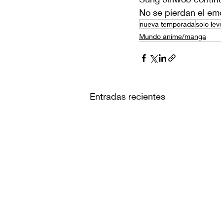
No se pierdan el em
nueva temporada
solo lev
Mundo anime/manga
Entradas recientes