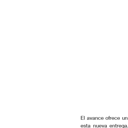
El avance ofrece un
esta nueva entrega