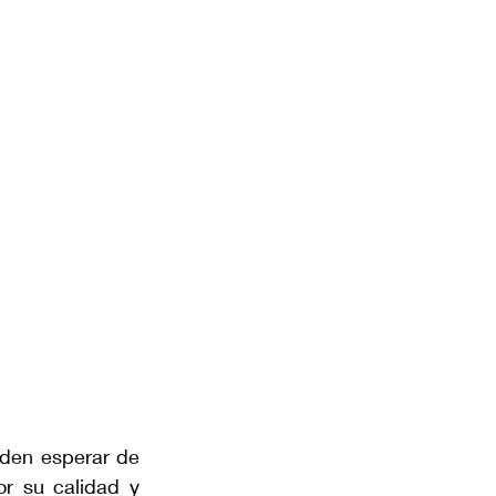
den esperar de 
r su calidad y 