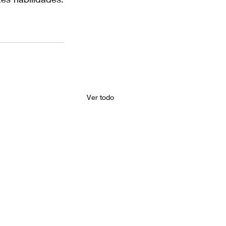
Ver todo