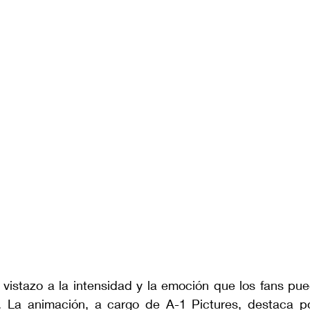
 vistazo a la intensidad y la emoción que los fans pue
. La animación, a cargo de A-1 Pictures, destaca po