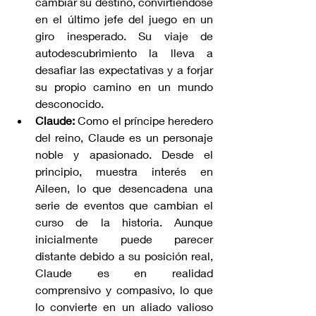
cambiar su destino, convirtiéndose 
en el último jefe del juego en un 
giro inesperado. Su viaje de 
autodescubrimiento la lleva a 
desafiar las expectativas y a forjar 
su propio camino en un mundo 
desconocido.
Claude:
 Como el príncipe heredero 
del reino, Claude es un personaje 
noble y apasionado. Desde el 
principio, muestra interés en 
Aileen, lo que desencadena una 
serie de eventos que cambian el 
curso de la historia. Aunque 
inicialmente puede parecer 
distante debido a su posición real, 
Claude es en realidad 
comprensivo y compasivo, lo que 
lo convierte en un aliado valioso 