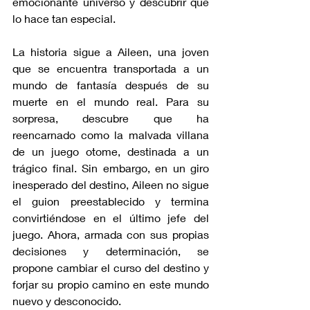
emocionante universo y descubrir qué 
lo hace tan especial.
La historia sigue a Aileen, una joven 
que se encuentra transportada a un 
mundo de fantasía después de su 
muerte en el mundo real. Para su 
sorpresa, descubre que ha 
reencarnado como la malvada villana 
de un juego otome, destinada a un 
trágico final. Sin embargo, en un giro 
inesperado del destino, Aileen no sigue 
el guion preestablecido y termina 
convirtiéndose en el último jefe del 
juego. Ahora, armada con sus propias 
decisiones y determinación, se 
propone cambiar el curso del destino y 
forjar su propio camino en este mundo 
nuevo y desconocido.