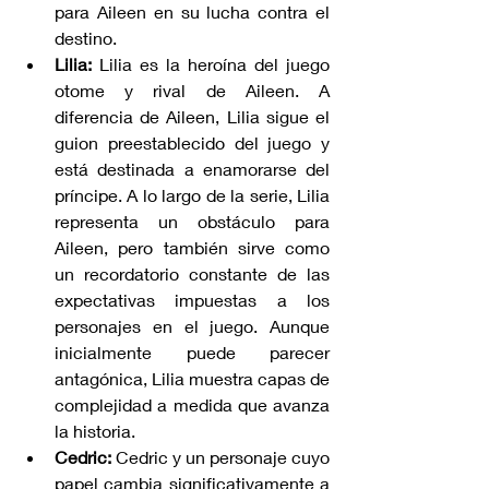
para Aileen en su lucha contra el 
destino.
Lilia:
 Lilia es la heroína del juego 
otome y rival de Aileen. A 
diferencia de Aileen, Lilia sigue el 
guion preestablecido del juego y 
está destinada a enamorarse del 
príncipe. A lo largo de la serie, Lilia 
representa un obstáculo para 
Aileen, pero también sirve como 
un recordatorio constante de las 
expectativas impuestas a los 
personajes en el juego. Aunque 
inicialmente puede parecer 
antagónica, Lilia muestra capas de 
complejidad a medida que avanza 
la historia.
Cedric:
 Cedric y un personaje cuyo 
papel cambia significativamente a 