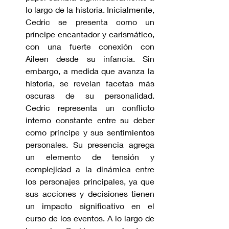
lo largo de la historia. Inicialmente, 
Cedric se presenta como un 
príncipe encantador y carismático, 
con una fuerte conexión con 
Aileen desde su infancia. Sin 
embargo, a medida que avanza la 
historia, se revelan facetas más 
oscuras de su personalidad. 
Cedric representa un conflicto 
interno constante entre su deber 
como príncipe y sus sentimientos 
personales. Su presencia agrega 
un elemento de tensión y 
complejidad a la dinámica entre 
los personajes principales, ya que 
sus acciones y decisiones tienen 
un impacto significativo en el 
curso de los eventos. A lo largo de 