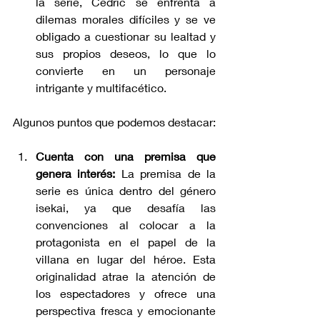
la serie, Cedric se enfrenta a 
dilemas morales difíciles y se ve 
obligado a cuestionar su lealtad y 
sus propios deseos, lo que lo 
convierte en un personaje 
intrigante y multifacético.
Algunos puntos que podemos destacar:
Cuenta con una premisa que 
genera interés: 
La premisa de la 
serie es única dentro del género 
isekai, ya que desafía las 
convenciones al colocar a la 
protagonista en el papel de la 
villana en lugar del héroe. Esta 
originalidad atrae la atención de 
los espectadores y ofrece una 
perspectiva fresca y emocionante 