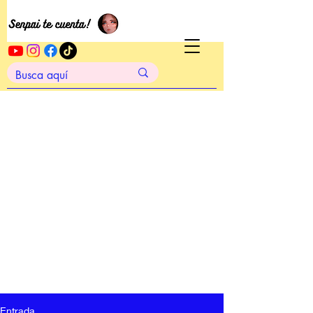
Entrada