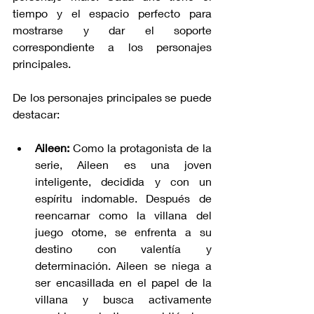
tiempo y el espacio perfecto para 
mostrarse y dar el soporte 
correspondiente a los personajes 
principales.
De los personajes principales se puede 
destacar:
Aileen:
 Como la protagonista de la 
serie, Aileen es una joven 
inteligente, decidida y con un 
espíritu indomable. Después de 
reencarnar como la villana del 
juego otome, se enfrenta a su 
destino con valentía y 
determinación. Aileen se niega a 
ser encasillada en el papel de la 
villana y busca activamente 