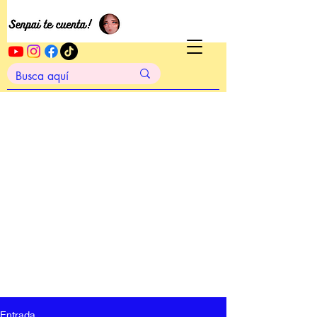
Entrada