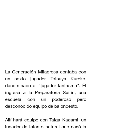
La Generación Milagrosa contaba con 
un sexto jugador, Tetsuya Kuroko, 
denominado el "jugador fantasma". Él 
ingresa a la Preparatoria Seirin, una 
escuela con un poderoso pero 
desconocido equipo de baloncesto. 
Allí hará equipo con Taiga Kagami, un 
jugador de talento natural que pasó la 