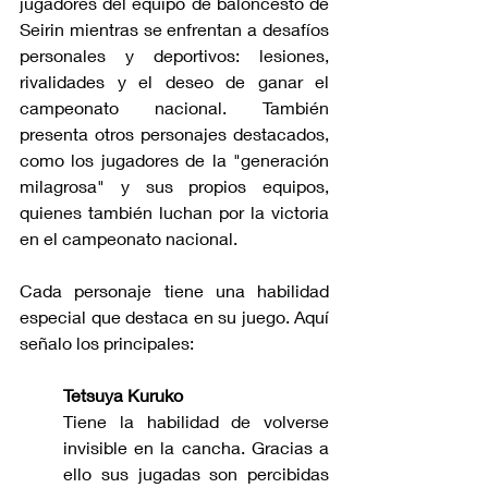
jugadores del equipo de baloncesto de 
Seirin mientras se enfrentan a desafíos 
personales y deportivos: lesiones, 
rivalidades y el deseo de ganar el 
campeonato nacional. También 
presenta otros personajes destacados, 
como los jugadores de la "generación 
milagrosa" y sus propios equipos, 
quienes también luchan por la victoria 
en el campeonato nacional.
Cada personaje tiene una habilidad 
especial que destaca en su juego. Aquí 
señalo los principales:
Tetsuya Kuruko
Tiene la habilidad de volverse 
invisible en la cancha. Gracias a 
ello sus jugadas son percibidas 