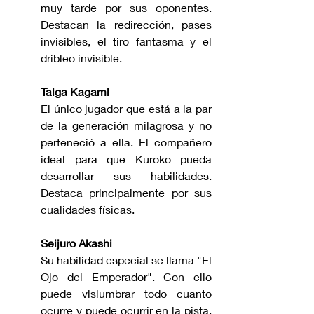
muy tarde por sus oponentes. 
Destacan la redirección, pases 
invisibles, el tiro fantasma y el 
dribleo invisible. 
Taiga Kagami
El único jugador que está a la par 
de la generación milagrosa y no 
perteneció a ella. El compañero 
ideal para que Kuroko pueda 
desarrollar sus habilidades. 
Destaca principalmente por sus 
cualidades físicas.
Seijuro Akashi
Su habilidad especial se llama "El 
Ojo del Emperador". Con ello 
puede vislumbrar todo cuanto 
ocurre y puede ocurrir en la pista, 