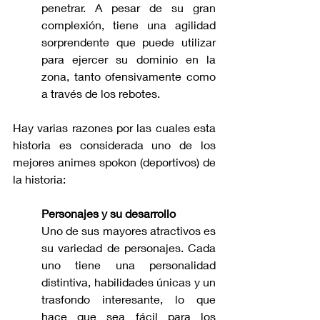
penetrar. A pesar de su gran 
complexión, tiene una agilidad 
sorprendente que puede utilizar 
para ejercer su dominio en la 
zona, tanto ofensivamente como 
a través de los rebotes.
Hay varias razones por las cuales esta 
historia es considerada uno de los 
mejores animes spokon (deportivos) de 
la historia:
Personajes y su desarrollo
Uno de sus mayores atractivos es 
su variedad de personajes. Cada 
uno tiene una personalidad 
distintiva, habilidades únicas y un 
trasfondo interesante, lo que 
hace que sea fácil para los 