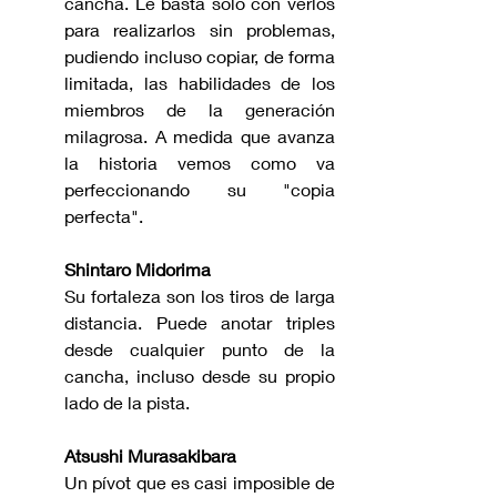
cancha. Le basta solo con verlos 
para realizarlos sin problemas, 
pudiendo incluso copiar, de forma 
limitada, las habilidades de los 
miembros de la generación 
milagrosa. A medida que avanza 
la historia vemos como va 
perfeccionando su "copia 
perfecta".
Shintaro Midorima
Su fortaleza son los tiros de larga 
distancia. Puede anotar triples 
desde cualquier punto de la 
cancha, incluso desde su propio 
lado de la pista. 
Atsushi Murasakibara
Un pívot que es casi imposible de 