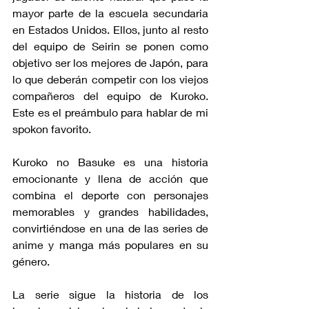
mayor parte de la escuela secundaria 
en Estados Unidos. Ellos, junto al resto 
del equipo de Seirin se ponen como 
objetivo ser los mejores de Japón, para 
lo que deberán competir con los viejos 
compañeros del equipo de Kuroko. 
Este es el preámbulo para hablar de mi 
spokon favorito.
Kuroko no Basuke es una historia 
emocionante y llena de acción que 
combina el deporte con personajes 
memorables y grandes habilidades, 
convirtiéndose en una de las series de 
anime y manga más populares en su 
género.
La serie sigue la historia de los 