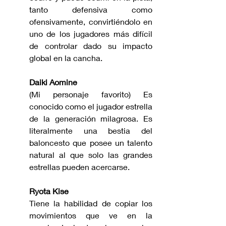
tanto defensiva como 
ofensivamente, convirtiéndolo en 
uno de los jugadores más difícil 
de controlar dado su impacto 
global en la cancha.
Daiki Aomine
(Mi personaje favorito) Es 
conocido como el jugador estrella 
de la generación milagrosa. Es 
literalmente una bestia del 
baloncesto que posee un talento 
natural al que solo las grandes 
estrellas pueden acercarse. 
Ryota Kise
Tiene la habilidad de copiar los 
movimientos que ve en la 