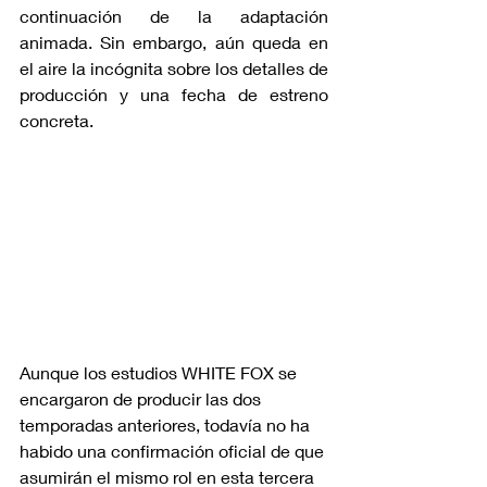
continuación de la adaptación 
animada. Sin embargo, aún queda en 
el aire la incógnita sobre los detalles de 
producción y una fecha de estreno 
concreta.
Aunque los estudios WHITE FOX se 
encargaron de producir las dos 
temporadas anteriores, todavía no ha 
habido una confirmación oficial de que 
asumirán el mismo rol en esta tercera 