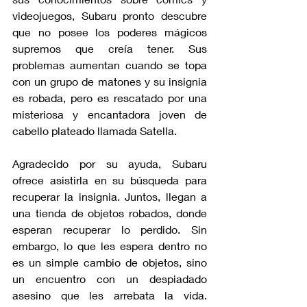
videojuegos, Subaru pronto descubre 
que no posee los poderes mágicos 
supremos que creía tener. Sus 
problemas aumentan cuando se topa 
con un grupo de matones y su insignia 
es robada, pero es rescatado por una 
misteriosa y encantadora joven de 
cabello plateado llamada Satella.
Agradecido por su ayuda, Subaru 
ofrece asistirla en su búsqueda para 
recuperar la insignia. Juntos, llegan a 
una tienda de objetos robados, donde 
esperan recuperar lo perdido. Sin 
embargo, lo que les espera dentro no 
es un simple cambio de objetos, sino 
un encuentro con un despiadado 
asesino que les arrebata la vida. 