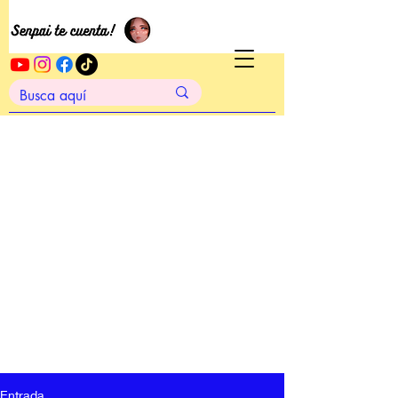
Entrada