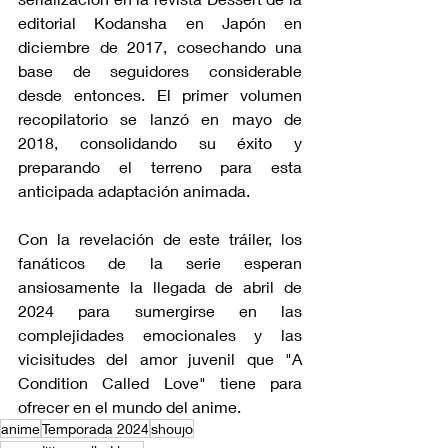
editorial Kodansha en Japón en 
diciembre de 2017, cosechando una 
base de seguidores considerable 
desde entonces. El primer volumen 
recopilatorio se lanzó en mayo de 
2018, consolidando su éxito y 
preparando el terreno para esta 
anticipada adaptación animada.
Con la revelación de este tráiler, los 
fanáticos de la serie esperan 
ansiosamente la llegada de abril de 
2024 para sumergirse en las 
complejidades emocionales y las 
vicisitudes del amor juvenil que "A 
Condition Called Love" tiene para 
ofrecer en el mundo del anime.
anime
Temporada 2024
shoujo