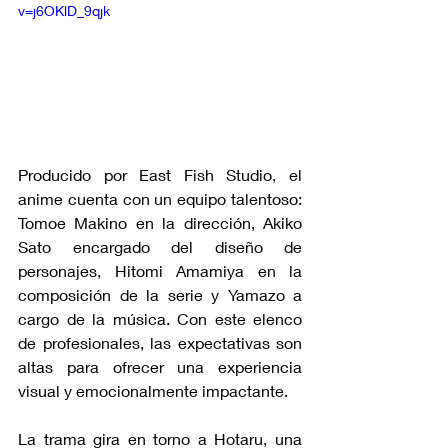
v=j6OKlD_9qjk
Producido por East Fish Studio, el 
anime cuenta con un equipo talentoso: 
Tomoe Makino en la dirección, Akiko 
Sato encargado del diseño de 
personajes, Hitomi Amamiya en la 
composición de la serie y Yamazo a 
cargo de la música. Con este elenco 
de profesionales, las expectativas son 
altas para ofrecer una experiencia 
visual y emocionalmente impactante.
La trama gira en torno a Hotaru, una 