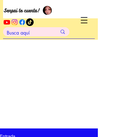
Entrada